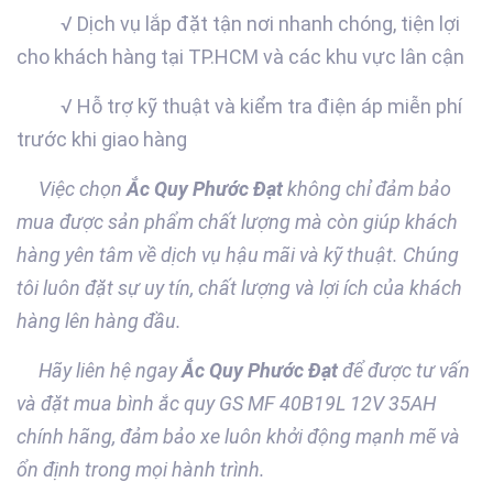
√ Dịch vụ lắp đặt tận nơi nhanh chóng, tiện lợi
cho khách hàng tại TP.HCM và các khu vực lân cận
√ Hỗ trợ kỹ thuật và kiểm tra điện áp miễn phí
trước khi giao hàng
Việc chọn
Ắc Quy Phước Đạt
không chỉ đảm bảo
mua được sản phẩm chất lượng mà còn giúp khách
hàng yên tâm về dịch vụ hậu mãi và kỹ thuật. Chúng
tôi luôn đặt sự uy tín, chất lượng và lợi ích của khách
hàng lên hàng đầu.
Hãy liên hệ ngay
Ắc Quy Phước Đạt
để được tư vấn
và đặt mua bình ắc quy GS MF 40B19L 12V 35AH
chính hãng, đảm bảo xe luôn khởi động mạnh mẽ và
ổn định trong mọi hành trình.