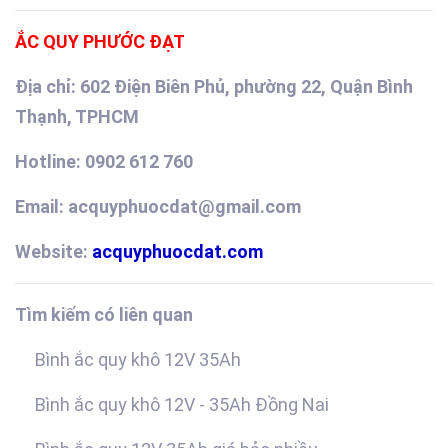
ẮC QUY PHƯỚC ĐẠT
Địa chỉ: 602 Điện Biên Phủ, phường 22, Quận Bình
Thạnh, TPHCM
Hotline: 0902 612 760
Email: acquyphuocdat@gmail.com
Website:
acquyphuocdat.com
Tìm kiếm có liên quan
Bình ắc quy khô 12V 35Ah
Bình ắc quy khô 12V - 35Ah Đồng Nai