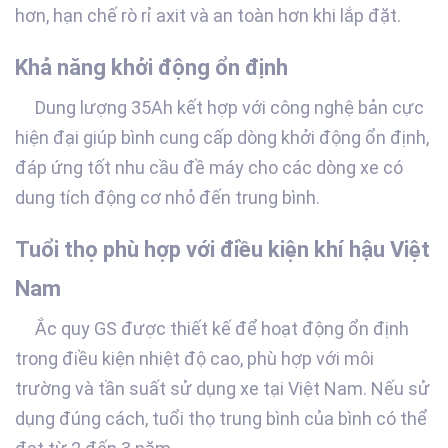
hơn, hạn chế rò rỉ axit và an toàn hơn khi lắp đặt.
Khả năng khởi động ổn định
Dung lượng 35Ah kết hợp với công nghệ bản cực
hiện đại giúp bình cung cấp dòng khởi động ổn định,
đáp ứng tốt nhu cầu đề máy cho các dòng xe có
dung tích động cơ nhỏ đến trung bình.
Tuổi thọ phù hợp với điều kiện khí hậu Việt
Nam
Ắc quy GS được thiết kế để hoạt động ổn định
trong điều kiện nhiệt độ cao, phù hợp với môi
trường và tần suất sử dụng xe tại Việt Nam. Nếu sử
dụng đúng cách, tuổi thọ trung bình của bình có thể