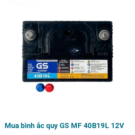
Mua bình ắc quy GS MF 40B19L 12V