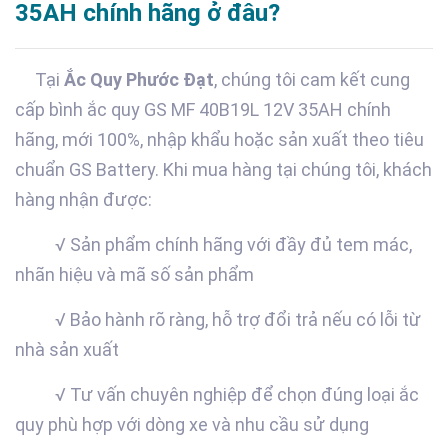
35AH chính hãng ở đâu?
Tại
Ắc Quy Phước Đạt
, chúng tôi cam kết cung
cấp bình ắc quy GS MF 40B19L 12V 35AH chính
hãng, mới 100%, nhập khẩu hoặc sản xuất theo tiêu
chuẩn GS Battery. Khi mua hàng tại chúng tôi, khách
hàng nhận được:
√ Sản phẩm chính hãng với đầy đủ tem mác,
nhãn hiệu và mã số sản phẩm
√ Bảo hành rõ ràng, hỗ trợ đổi trả nếu có lỗi từ
nhà sản xuất
√ Tư vấn chuyên nghiệp để chọn đúng loại ắc
quy phù hợp với dòng xe và nhu cầu sử dụng