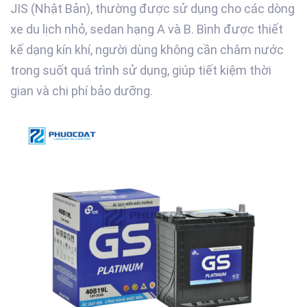
JIS (Nhật Bản), thường được sử dụng cho các dòng
xe du lịch nhỏ, sedan hạng A và B. Bình được thiết
kế dạng kín khí, người dùng không cần châm nước
trong suốt quá trình sử dụng, giúp tiết kiệm thời
gian và chi phí bảo dưỡng.