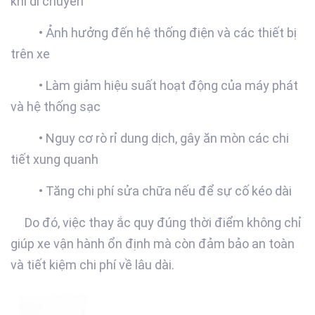
khi di chuyển
• Ảnh hưởng đến hệ thống điện và các thiết bị
trên xe
• Làm giảm hiệu suất hoạt động của máy phát
và hệ thống sạc
• Nguy cơ rò rỉ dung dịch, gây ăn mòn các chi
tiết xung quanh
• Tăng chi phí sửa chữa nếu để sự cố kéo dài
Do đó, việc thay ắc quy đúng thời điểm không chỉ
giúp xe vận hành ổn định mà còn đảm bảo an toàn
và tiết kiệm chi phí về lâu dài.