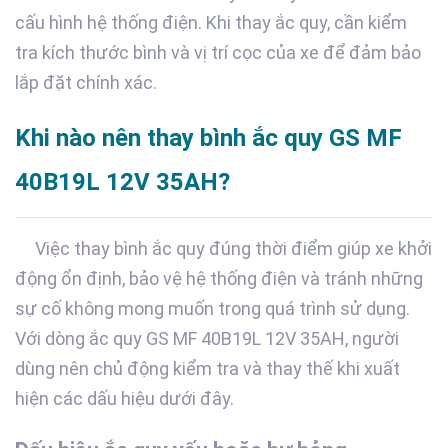
cấu hình hệ thống điện. Khi thay ắc quy, cần kiểm
tra kích thước bình và vị trí cọc của xe để đảm bảo
lắp đặt chính xác.
Khi nào nên thay bình ắc quy GS MF
40B19L 12V 35AH?
Việc thay bình ắc quy đúng thời điểm giúp xe khởi
động ổn định, bảo vệ hệ thống điện và tránh những
sự cố không mong muốn trong quá trình sử dụng.
Với dòng ắc quy GS MF 40B19L 12V 35AH, người
dùng nên chủ động kiểm tra và thay thế khi xuất
hiện các dấu hiệu dưới đây.