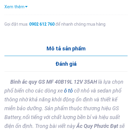
Xem thêm
Gọi đặt mua:
0902 612 760
để nhanh chóng mua hàng
Mô tả sản phẩm
Đánh giá
Bình ắc quy GS MF 40B19L 12V 35AH
là lựa chọn
phổ biến cho các dòng xe
ô tô
cỡ nhỏ và sedan phổ
thông nhờ khả năng khởi động ổn định và thiết kế
miễn bảo dưỡng. Sản phẩm thuộc thương hiệu GS
Battery, nổi tiếng với chất lượng bền bỉ và hiệu suất
điện ổn định. Trong bài viết này
Ắc Quy Phước Đạt
sẽ