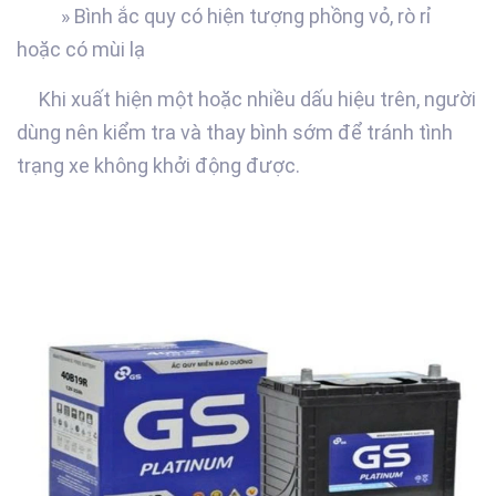
» Bình ắc quy có hiện tượng phồng vỏ, rò rỉ
hoặc có mùi lạ
Khi xuất hiện một hoặc nhiều dấu hiệu trên, người
dùng nên kiểm tra và thay bình sớm để tránh tình
trạng xe không khởi động được.