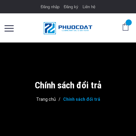
Đăng nhập
Đăng ký
Liên hệ
Chính sách đổi trả
Trang chủ
/
Chính sách đổi trả