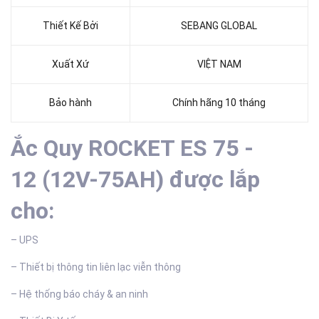
Thiết Kế Bởi
SEBANG GLOBAL
Xuất Xứ
VIỆT NAM
Bảo hành
Chính hãng 10 tháng
Ắc Quy ROCKET ES 75 -
12 (12V-75AH) được lắp
cho:
– UPS
– Thiết bị thông tin liên lạc viễn thông
– Hệ thống báo cháy & an ninh