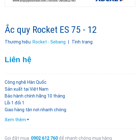
Ắc quy Rocket ES 75 - 12
Thương hiệu:
Rocket - Sebang
|
Tình trạng:
Liên hệ
Công nghệ Hàn Quốc
Sản xuất tại Việt Nam
Bảo hành chính hãng 10 tháng
Lỗi 1 đổi 1
Giao hàng tận nơi nhanh chóng
Xem thêm
Gọi đặt mua:
0902 612 760
để nhanh chóng mua hàng