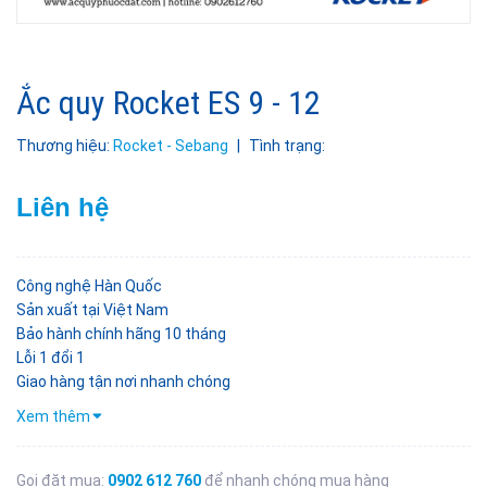
Ắc quy Rocket ES 9 - 12
Thương hiệu:
Rocket - Sebang
|
Tình trạng:
Liên hệ
Công nghệ Hàn Quốc
Sản xuất tại Việt Nam
Bảo hành chính hãng 10 tháng
Lỗi 1 đổi 1
Giao hàng tận nơi nhanh chóng
Xem thêm
Gọi đặt mua:
0902 612 760
để nhanh chóng mua hàng