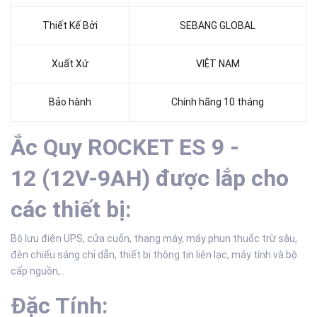
Thiết Kế Bởi
SEBANG GLOBAL
Xuất Xứ
VIỆT NAM
Bảo hành
Chính hãng 10 tháng
Ắc Quy ROCKET ES 9 -
12 (12V-9AH) được lắp cho
các thiết bị:
Bộ lưu điện UPS, cửa cuốn, thang máy, máy phun thuốc trừ sâu,
đèn chiếu sáng chỉ dẫn, thiết bị thông tin liên lạc, máy tính và bộ
cấp nguồn,..
Đặc Tính: