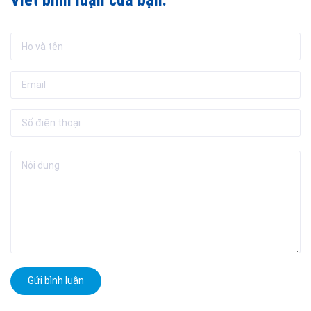
Gửi bình luận