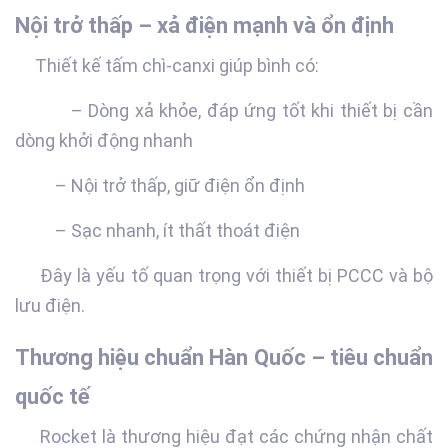
Nội trở thấp – xả điện mạnh và ổn định
Thiết kế tấm chì-canxi giúp bình có:
– Dòng xả khỏe, đáp ứng tốt khi thiết bị cần
dòng khởi động nhanh
– Nội trở thấp, giữ điện ổn định
– Sạc nhanh, ít thất thoát điện
Đây là yếu tố quan trọng với thiết bị PCCC và bộ
lưu điện.
Thương hiệu chuẩn Hàn Quốc – tiêu chuẩn
quốc tế
Rocket là thương hiệu đạt các chứng nhận chất