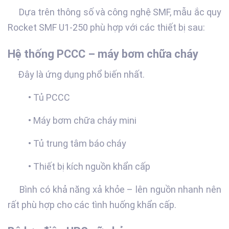
Dựa trên thông số và công nghệ SMF, mẫu ắc quy
Rocket SMF U1-250 phù hợp với các thiết bị sau:
Hệ thống PCCC – máy bơm chữa cháy
Đây là ứng dụng phổ biến nhất.
• Tủ PCCC
• Máy bơm chữa cháy mini
• Tủ trung tâm báo cháy
• Thiết bị kích nguồn khẩn cấp
Bình có khả năng xả khỏe – lên nguồn nhanh nên
rất phù hợp cho các tình huống khẩn cấp.