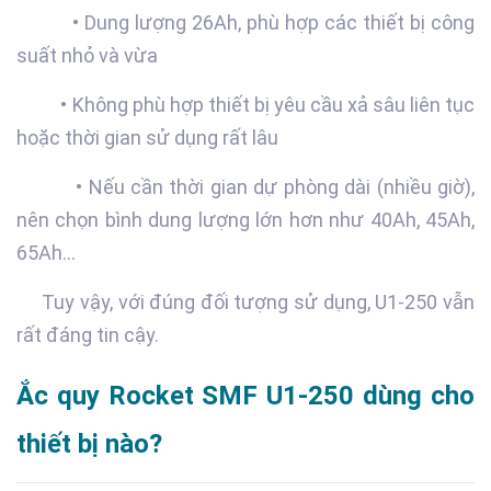
• Dung lượng 26Ah, phù hợp các thiết bị công
suất nhỏ và vừa
• Không phù hợp thiết bị yêu cầu xả sâu liên tục
hoặc thời gian sử dụng rất lâu
• Nếu cần thời gian dự phòng dài (nhiều giờ),
nên chọn bình dung lượng lớn hơn như 40Ah, 45Ah,
65Ah…
Tuy vậy, với đúng đối tượng sử dụng, U1-250 vẫn
rất đáng tin cậy.
Ắc quy Rocket SMF U1-250 dùng cho
thiết bị nào?