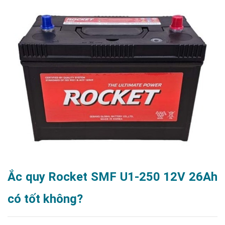
Ắc quy Rocket SMF U1-250 12V 26Ah
có tốt không?