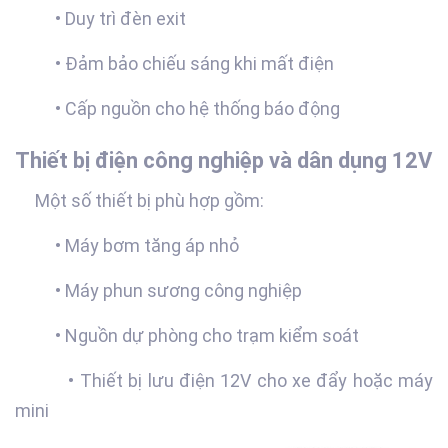
• Duy trì đèn exit
• Đảm bảo chiếu sáng khi mất điện
• Cấp nguồn cho hệ thống báo động
Thiết bị điện công nghiệp và dân dụng 12V
Một số thiết bị phù hợp gồm:
• Máy bơm tăng áp nhỏ
• Máy phun sương công nghiệp
• Nguồn dự phòng cho trạm kiểm soát
• Thiết bị lưu điện 12V cho xe đẩy hoặc máy
mini