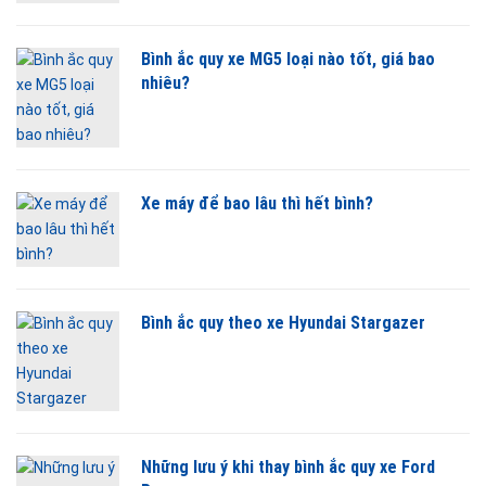
Bình ắc quy xe MG5 loại nào tốt, giá bao
nhiêu?
Xe máy để bao lâu thì hết bình?
Bình ắc quy theo xe Hyundai Stargazer
Những lưu ý khi thay bình ắc quy xe Ford