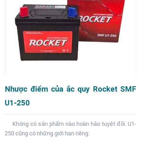
Nhược điểm của ắc quy Rocket SMF
U1-250
Không có sản phẩm nào hoàn hảo tuyệt đối. U1-
250 cũng có những giới hạn riêng: