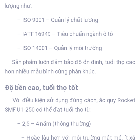
lượng như:
– ISO 9001 – Quản lý chất lượng
– IATF 16949 – Tiêu chuẩn ngành ô tô
– ISO 14001 – Quản lý môi trường
Sản phẩm luôn đảm bảo độ ổn định, tuổi thọ cao
hơn nhiều mẫu bình cùng phân khúc.
Độ bền cao, tuổi thọ tốt
Với điều kiện sử dụng đúng cách, ắc quy Rocket
SMF U1-250 có thể đạt tuổi thọ từ:
– 2,5 – 4 năm (thông thường)
– Hoặc lâu hơn với môi trường mát mẻ, ít xả