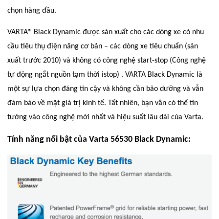
chọn hàng đầu.
VARTA® Black Dynamic được sản xuất cho các dòng xe có nhu
cầu tiêu thụ điện năng cơ bản – các dòng xe tiêu chuẩn (sản
xuất trước 2010) và không có công nghệ start-stop (Công nghệ
tự động ngắt nguồn tạm thời istop) . VARTA Black Dynamic là
một sự lựa chọn đáng tin cậy và không cần bảo dưỡng và vẫn
đảm bảo về mặt giá trị kinh tế. Tất nhiên, bạn vẫn có thể tin
tưởng vào công nghệ mới nhất và hiệu suất lâu dài của Varta.
Tính năng nổi bật của Varta 56530 Black Dynamic: