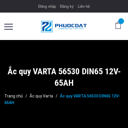
Đăng nhập
Đăng ký
Liên hệ
Ắc quy VARTA 56530 DIN65 12V-
65AH
Trang chủ
/
Ắc quy Varta
/
Ắc quy VARTA 56530 DIN65 12V-
65AH