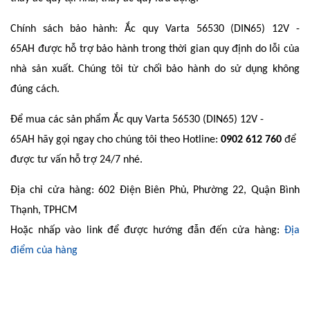
Chính sách bảo hành: Ắc quy Varta 56530 (DIN65) 12V -
65AH được hỗ trợ bảo hành trong thời gian quy định do lỗi của
nhà sản xuất. Chúng tôi từ chối bảo hành do sử dụng không
đúng cách.
Để mua các sản phẩm Ắc quy Varta 56530 (DIN65) 12V -
65AH hãy gọi ngay cho chúng tôi theo Hotline:
0902 612 760
để
được tư vấn hỗ trợ 24/7 nhé.
Địa chỉ cửa hàng: 602 Điện Biên Phủ, Phường 22, Quận Bình
Thạnh, TPHCM
Hoặc nhấp vào link để được hướng đẫn đến cửa hàng:
Địa
điểm của hàng