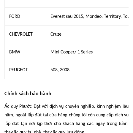
FORD
Everest sau 2015, Mondeo, Territory, Tourn
CHEVROLET
Cruze
BMW
Mini Cooper/ 1 Series
PEUGEOT
508, 3008
Chính sách bảo hành
Ắc quy Phước Đạt với dịch vụ chuyên nghiệp, kinh nghiệm lâu
năm, ngoài lắp đặt tại cửa hàng chúng tôi còn cung cấp dịch vụ
lắp đặt tận nơi kịp thời cho khách hàng các ngày trong tuần,
thay ắc quy tại nhà, thay ắc quy lưu động.