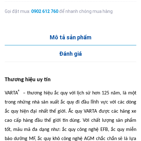
Gọi đặt mua:
0902 612 760
để nhanh chóng mua hàng
Mô tả sản phẩm
Đánh giá
Thương hiệu uy tín
®
VARTA
– thương hiệu ắc quy với lịch sử hơn 125 năm, là một
lĩnh
trong những nhà sản xuất ắc quy đi đầu
vực với các dòng
ắc quy hiện đại nhất thế giới. Ắc quy VARTA được các hãng xe
cao cấp hàng đầu thế giới tin dùng. Với chất lượng sản phẩm
tốt, mãu mã đa dạng như: ắc quy công nghệ EFB, ắc quy miễn
bảo dưỡng MF, ắc quy khô công nghệ AGM chắc chắn sẽ là lựa