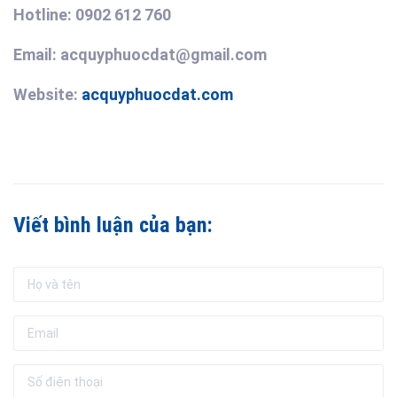
Hotline: 0902 612 760
Email: acquyphuocdat@gmail.com
Website:
acquyphuocdat.com
Viết bình luận của bạn: