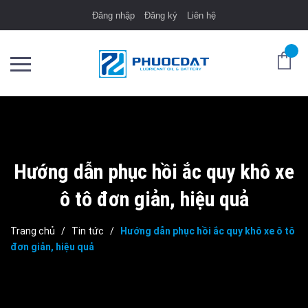
Đăng nhập
Đăng ký
Liên hệ
Hướng dẫn phục hồi ắc quy khô xe
ô tô đơn giản, hiệu quả
Trang chủ
/
Tin tức
/
Hướng dẫn phục hồi ắc quy khô xe ô tô
đơn giản, hiệu quả