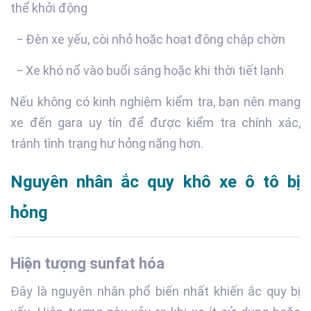
thể khởi động
− Đèn xe yếu, còi nhỏ hoặc hoạt động chập chờn
− Xe khó nổ vào buổi sáng hoặc khi thời tiết lạnh
Nếu không có kinh nghiệm kiểm tra, bạn nên mang
xe đến gara uy tín để được kiểm tra chính xác,
tránh tình trạng hư hỏng nặng hơn.
Nguyên nhân ắc quy khô xe ô tô bị
hỏng
Hiện tượng sunfat hóa
Đây là nguyên nhân phổ biến nhất khiến ắc quy bị