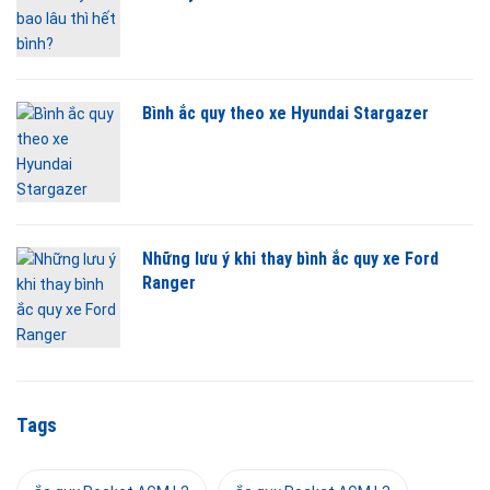
Bình ắc quy theo xe Hyundai Stargazer
Những lưu ý khi thay bình ắc quy xe Ford
Ranger
Tags