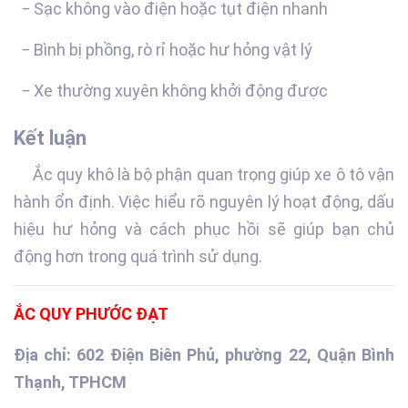
− Sạc không vào điện hoặc tụt điện nhanh
− Bình bị phồng, rò rỉ hoặc hư hỏng vật lý
− Xe thường xuyên không khởi động được
Kết luận
Ắc quy khô là bộ phận quan trọng giúp xe ô tô vận
hành ổn định. Việc hiểu rõ nguyên lý hoạt động, dấu
hiệu hư hỏng và cách phục hồi sẽ giúp bạn chủ
động hơn trong quá trình sử dụng.
ẮC QUY PHƯỚC ĐẠT
Địa chỉ: 602 Điện Biên Phủ, phường 22, Quận Bình
Thạnh, TPHCM