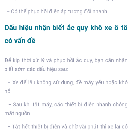
− Có thể phục hồi điện áp tương đối nhanh
Dấu hiệu nhận biết ắc quy khô xe ô tô
có vấn đề
Để kịp thời xử lý và phục hồi ắc quy, bạn cần nhận
biết sớm các dấu hiệu sau:
− Xe để lâu không sử dụng, đề máy yếu hoặc khó
nổ
− Sau khi tắt máy, các thiết bị điện nhanh chóng
mất nguồn
− Tắt hết thiết bị điện và chờ vài phút thì xe lại có