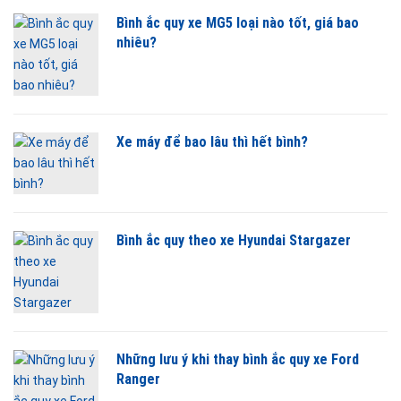
Bình ắc quy xe MG5 loại nào tốt, giá bao
nhiêu?
Xe máy để bao lâu thì hết bình?
Bình ắc quy theo xe Hyundai Stargazer
Những lưu ý khi thay bình ắc quy xe Ford
Ranger