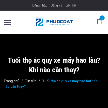
Đăng nhập
Đăng ký
Liên hệ
Tuổi thọ ắc quy xe máy bao lâu?
Khi nào cần thay?
Trang chủ
/
Tin tức
/
Tuổi thọ ắc quy xe máy bao lâu? Khi
nào cần thay?