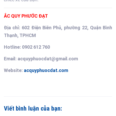
ẮC QUY PHƯỚC ĐẠT
Địa chỉ: 602 Điện Biên Phủ, phường 22, Quận Bình
Thạnh, TPHCM
Hotline: 0902 612 760
Email: acquyphuocdat@gmail.com
Website:
acquyphuocdat.com
Viết bình luận của bạn: