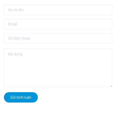
Gửi bình luận