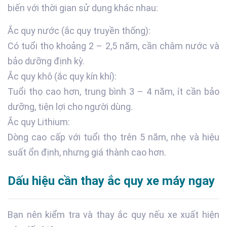
biến với thời gian sử dụng khác nhau:
Ắc quy nước (ắc quy truyền thống):
Có tuổi thọ khoảng 2 – 2,5 năm, cần châm nước và
bảo dưỡng định kỳ.
Ắc quy khô (ắc quy kín khí):
Tuổi thọ cao hơn, trung bình 3 – 4 năm, ít cần bảo
dưỡng, tiện lợi cho người dùng.
Ắc quy Lithium:
Dòng cao cấp với tuổi thọ trên 5 năm, nhẹ và hiệu
suất ổn định, nhưng giá thành cao hơn.
Dấu hiệu cần thay ắc quy xe máy ngay
Bạn nên kiểm tra và thay ắc quy nếu xe xuất hiện