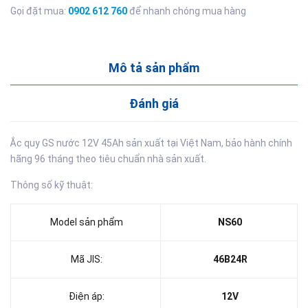
Gọi đặt mua:
0902 612 760
để nhanh chóng mua hàng
Mô tả sản phẩm
Đánh giá
Ắc quy GS nước 12V 45Ah sản xuất tại Việt Nam, bảo hành chính
hãng 96 tháng theo tiêu chuẩn nhà sản xuất.
Thông số kỹ thuật:
Model sản phẩm
NS60
Mã JIS:
46B24R
Điện áp:
12V